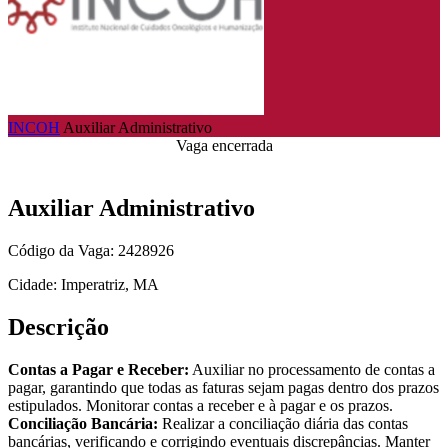
INCOH
Auxiliar Administrativo
Vaga encerrada
Auxiliar Administrativo
Código da Vaga: 2428926
Cidade: Imperatriz, MA
Descrição
Contas a Pagar e Receber:
Auxiliar no processamento de contas a
pagar, garantindo que todas as faturas sejam pagas dentro dos prazos
estipulados. Monitorar contas a receber e à pagar e os prazos.
Conciliação Bancária:
Realizar a conciliação diária das contas
bancárias, verificando e corrigindo eventuais discrepâncias. Manter