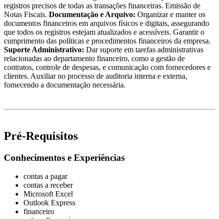
registros precisos de todas as transações financeiras. Emissão de
Notas Fiscais.
Documentação e Arquivo:
Organizar e manter os
documentos financeiros em arquivos físicos e digitais, assegurando
que todos os registros estejam atualizados e acessíveis. Garantir o
cumprimento das políticas e procedimentos financeiros da empresa.
Suporte Administrativo:
Dar suporte em tarefas administrativas
relacionadas ao departamento financeiro, como a gestão de
contratos, controle de despesas, e comunicação com fornecedores e
clientes. Auxiliar no processo de auditoria interna e externa,
fornecendo a documentação necessária.
Pré-Requisitos
Conhecimentos e Experiências
contas a pagar
contas a receber
Microsoft Excel
Outlook Express
financeiro