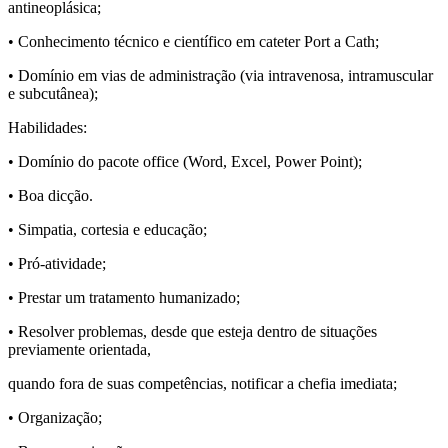
antineoplásica;
• Conhecimento técnico e científico em cateter Port a Cath;
• Domínio em vias de administração (via intravenosa, intramuscular
e subcutânea);
Habilidades:
• Domínio do pacote office (Word, Excel, Power Point);
• Boa dicção.
• Simpatia, cortesia e educação;
• Pró-atividade;
• Prestar um tratamento humanizado;
• Resolver problemas, desde que esteja dentro de situações
previamente orientada,
quando fora de suas competências, notificar a chefia imediata;
• Organização;