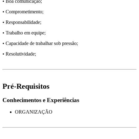
• Boa comunicação;
• Comprometimento;
• Responsabilidade;
• Trabalho em equipe;
• Capacidade de trabalhar sob pressão;
• Resolutividade;
Pré-Requisitos
Conhecimentos e Experiências
ORGANIZAÇÃO