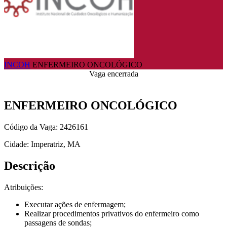
INCOH
ENFERMEIRO ONCOLÓGICO
Vaga encerrada
ENFERMEIRO ONCOLÓGICO
Código da Vaga: 2426161
Cidade: Imperatriz, MA
Descrição
Atribuições:
Executar ações de enfermagem;
Realizar procedimentos privativos do enfermeiro como
passagens de sondas;