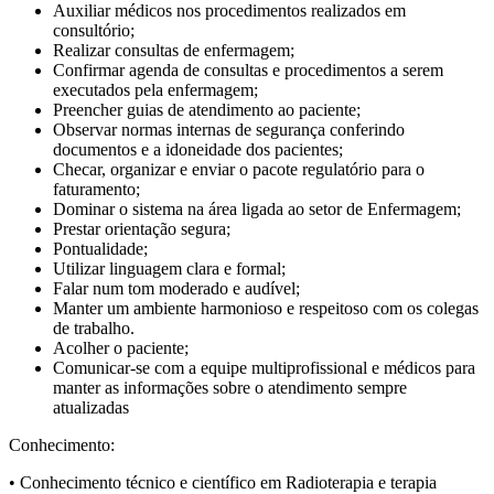
Auxiliar médicos nos procedimentos realizados em
consultório;
Realizar consultas de enfermagem;
Confirmar agenda de consultas e procedimentos a serem
executados pela enfermagem;
Preencher guias de atendimento ao paciente;
Observar normas internas de segurança conferindo
documentos e a idoneidade dos pacientes;
Checar, organizar e enviar o pacote regulatório para o
faturamento;
Dominar o sistema na área ligada ao setor de Enfermagem;
Prestar orientação segura;
Pontualidade;
Utilizar linguagem clara e formal;
Falar num tom moderado e audível;
Manter um ambiente harmonioso e respeitoso com os colegas
de trabalho.
Acolher o paciente;
Comunicar-se com a equipe multiprofissional e médicos para
manter as informações sobre o atendimento sempre
atualizadas
Conhecimento:
• Conhecimento técnico e científico em Radioterapia e terapia