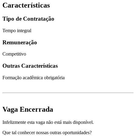
Características
Tipo de Contratação
Tempo integral
Remuneração
Competitivo
Outras Características
Formação acadêmica obrigatória
Vaga Encerrada
Infelizmente esta vaga não está mais disponível.
Que tal conhecer nossas outras oportunidades?